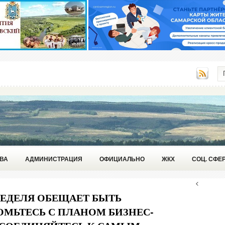
ВА
АДМИНИСТРАЦИЯ
ОФИЦИАЛЬНО
ЖКХ
СОЦ. СФЕ
<
НЕДЕЛЯ ОБЕЩАЕТ БЫТЬ
МЬТЕСЬ С ПЛАНОМ БИЗНЕС-