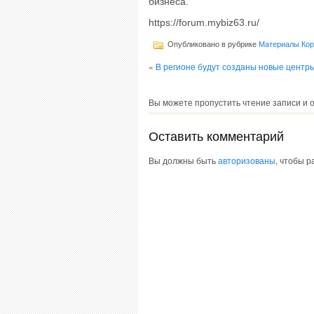
бизнеса.
https://forum.mybiz63.ru/
Опубликовано в рубрике
Материалы Ко
«
В регионе будут созданы новые центр
Вы можете пропустить чтение записи и 
Оставить комментарий
Вы должны быть
авторизованы
, чтобы 