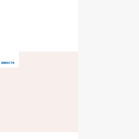
 вместе