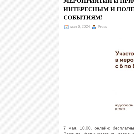
МЕРОПРИЯТИЙ И ПР
ИНТЕРЕСНЫМ И ПОЛЕ
СОБЫТИЯМ!
мая 6, 2024
Press
7 мая, 10.00, онлайн: бесплатн