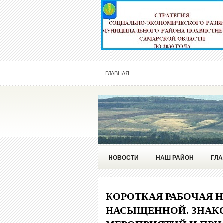
ГЛАВНАЯ
НОВОСТИ
НАШ РАЙОН
ГЛА
КОРОТКАЯ РАБОЧАЯ 
НАСЫЩЕННОЙ. ЗНАКО