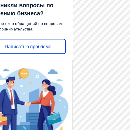
никли вопросы по
ению бизнеса?
ое окно обращений по вопросам
принимательства
Написать о проблеме