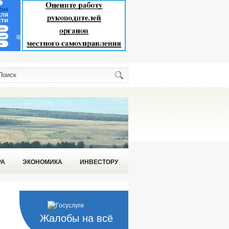
РА
ЭКОНОМИКА
ИНВЕСТОРУ
Жалобы на всё