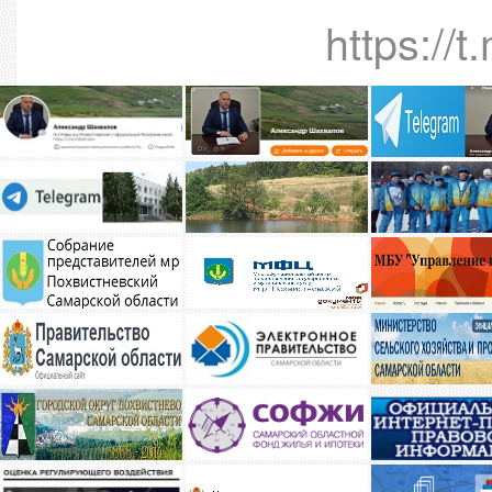
https://