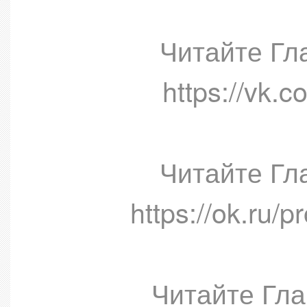
Читайте Гл
https://vk.
Читайте Гл
https://ok.ru/
Читайте Гла