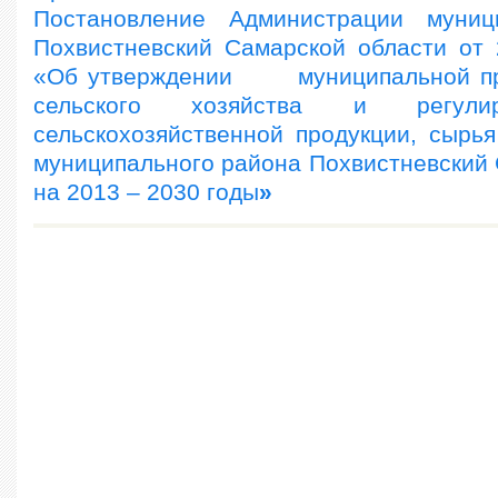
Постановление Администрации муниц
Похвистневский Самарской области от
«Об утверждении муниципальной пр
сельского хозяйства и регули
сельскохозяйственной продукции, сырья
муниципального района Похвистневский 
на 2013 – 2030 годы
»