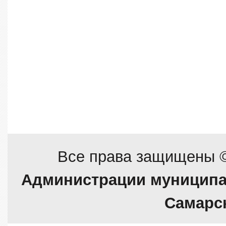
Все права защищены 
Администрации муниципа
Самарс