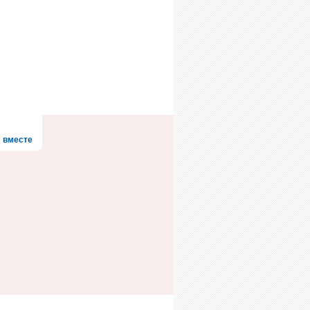
 вместе