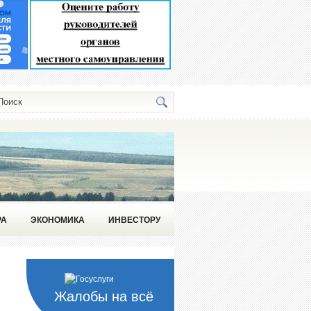
РА
ЭКОНОМИКА
ИНВЕСТОРУ
Жалобы на всё