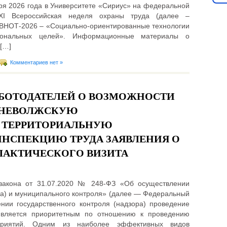
ября 2026 года в Университете «Сириус» на федеральной
XI Всероссийская неделя охраны труда (далее –
 ВНОТ-2026 – «Социально-ориентированные технологии
иональных целей». Информационные материалы о
[…]
Комментариев нет »
БОТОДАТЕЛЕЙ О ВОЗМОЖНОСТИ
ЕДНЕВОЛЖСКУЮ
 ТЕРРИТОРИАЛЬНУЮ
НСПЕКЦИЮ ТРУДА ЗАЯВЛЕНИЯ О
ЛАКТИЧЕСКОГО ВИЗИТА
 закона от 31.07.2020 № 248-ФЗ «Об осуществлении
ра) и муниципального контроля» (далее — Федеральный
нии государственного контроля (надзора) проведение
является приоритетным по отношению к проведению
оприятий. Одним из наиболее эффективных видов