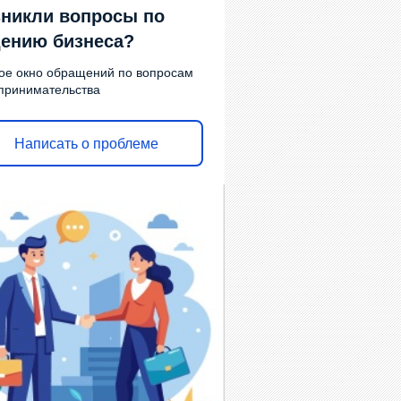
никли вопросы по
ению бизнеса?
ое окно обращений по вопросам
принимательства
Написать о проблеме