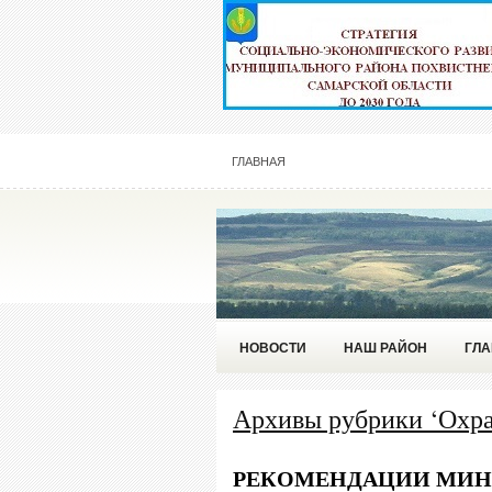
ГЛАВНАЯ
НОВОСТИ
НАШ РАЙОН
ГЛА
Архивы рубрики ‘Охра
РЕКОМЕНДАЦИИ МИНИ