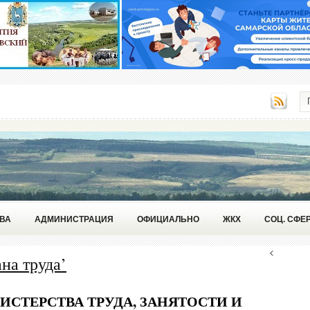
ВА
АДМИНИСТРАЦИЯ
ОФИЦИАЛЬНО
ЖКХ
СОЦ. СФЕ
<
на труда’
СТЕРСТВА ТРУДА, ЗАНЯТОСТИ И